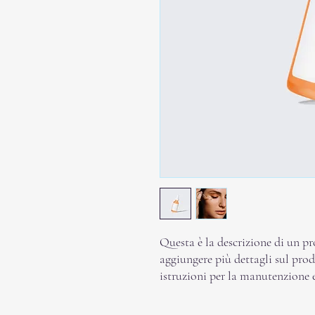
Questa è la descrizione di un pr
aggiungere più dettagli sul prod
istruzioni per la manutenzione e 